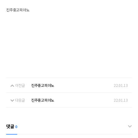
진주중고피아노
이전글
진주중고피아노
22.01.13
다음글
진주중고피아노
22.01.13
댓글
0