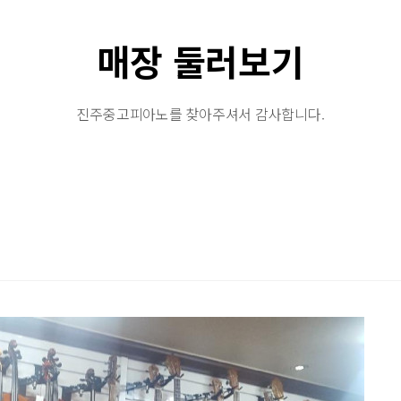
매장 둘러보기
진주중고피아노를 찾아주셔서 감사합니다.